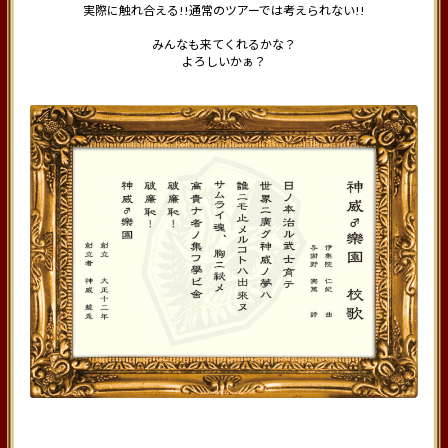
実際に触れ合える!!通常のツアーでは考えられない!!
みんなも来てくれるかな？
よろしいかぁ？